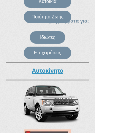
Κατοικία
Ποιότητα Ζωής
Προγράμματα για:
Ιδιώτες
Επιχειρήσεις
Αυτοκίνητο