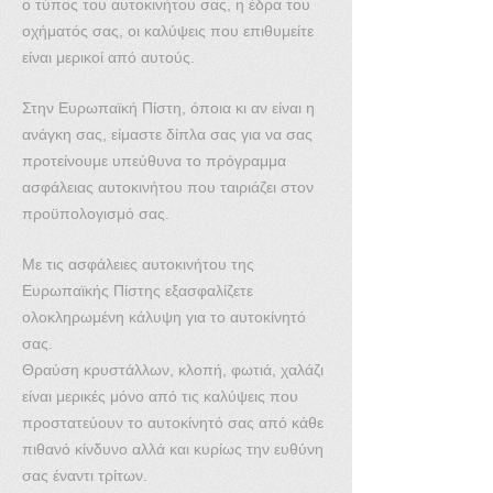
ο τύπος του αυτοκινήτου σας, η έδρα του
οχήματός σας, οι καλύψεις που επιθυμείτε
είναι μερικοί από αυτούς.
Στην Ευρωπαϊκή Πίστη, όποια κι αν είναι η
ανάγκη σας, είμαστε δίπλα σας για να σας
προτείνουμε υπεύθυνα το πρόγραμμα
ασφάλειας αυτοκινήτου που ταιριάζει στον
προϋπολογισμό σας.
Με τις ασφάλειες αυτοκινήτου της
Ευρωπαϊκής Πίστης εξασφαλίζετε
ολοκληρωμένη κάλυψη για το αυτοκίνητό
σας.
Θραύση κρυστάλλων, κλοπή, φωτιά, χαλάζι
είναι μερικές μόνο από τις καλύψεις που
προστατεύουν το αυτοκίνητό σας από κάθε
πιθανό κίνδυνο αλλά και κυρίως την ευθύνη
σας έναντι τρίτων.