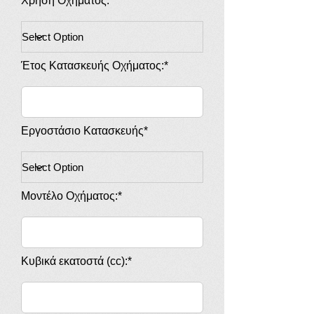
Χρήση Οχήματος: *
Έτος Κατασκευής Οχήματος:*
Εργοστάσιο Κατασκευής*
Μοντέλο Οχήματος:*
Κυβικά εκατοστά (cc):*