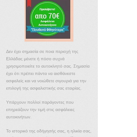
Δεν έχει σημασία σε ποια περιοχή της
Ελλάδας μένετε ή πόσο συχνά
χρησιμοποιείτε το αυτοκίνητό σας. Σημασία
έχει ότι πρέπει πάντα να αισθάνεστε
ασφαλείς και να νοιώθετε σιγουριά για την
επιλογή της ασφαλιστικής σας εταιρίας.
Υπάρχουν πολλοί παράγοντες που
επηρεάζουν την τιμή στις ασφάλειες
αυτοκινήτων.
Το ιστορικό της οδήγησής σας, η ηλικία σας,