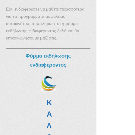
Εάν ενδιαφέρεστε να μάθετε περισσότερα
για τα προγράμματα ασφάλειας
αυτοκινήτου, συμπληρώστε τη φόρμα
εκδήλωσης ενδιαφέροντος δεξιά και θα
επικοινωνήσουμε μαζί σας.
Φόρμα εκδήλωσης
ενδιαϕέροντος
Κ
Α
Λ