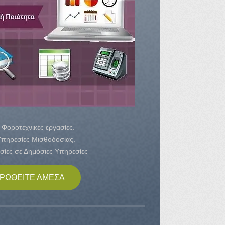
- Φοροτεχνικές εργασίες.
Υπηρεσίες Μισθοδοσίας.
σίες σε Δημόσιες Υπηρεσίες
ΡΩΘΕΙΤΕ ΑΜΕΣΑ