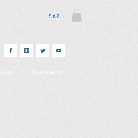
Σύνδεση
ρεσίες
Επικοινωνία