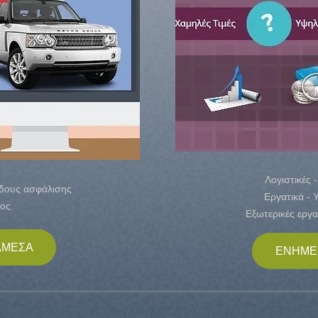
Λογιστικές 
άδους ασφάλισης
Εργατικά - 
ος.
Εξωτερικές εργα
ΑΜΕΣΑ
ΕΝΗΜΕ