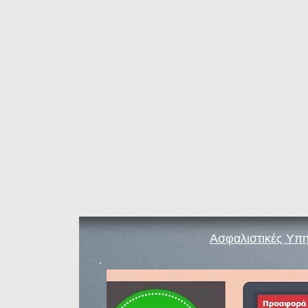
Ασφαλιστικές Υπη