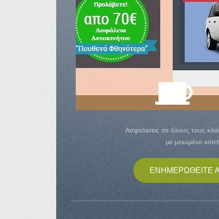
Ασφαλίσεις σε όλους τους κλ
με μειωμένο κόστ
ΕΝΗΜΕΡΩΘΕΙΤΕ 