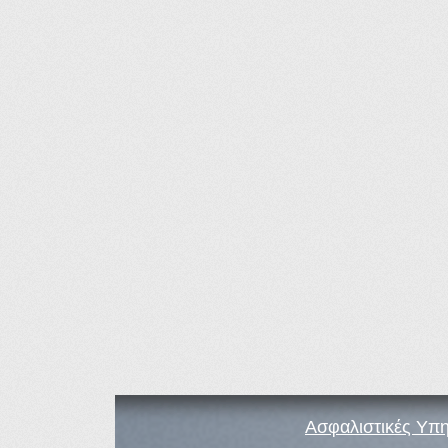
Ασφαλιστικές Υπη