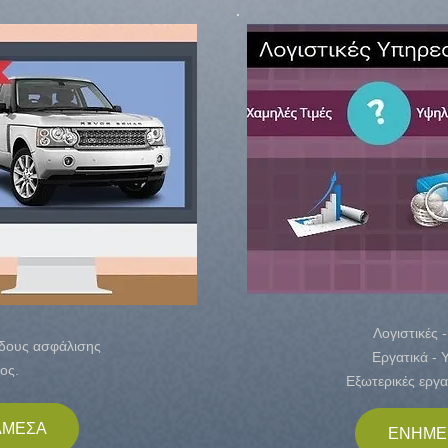
Λογιστικές 
άδους ασφάλισης
Εργατικά - 
ος.
Εξωτερικές εργα
ΑΜΕΣΑ
ΕΝΗΜΕ