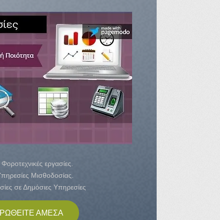
- Φοροτεχνικές εργασίες.
Υπηρεσίες Μισθοδοσίας.
σίες σε Δημόσιες Υπηρεσίες
ΡΩΘΕΙΤΕ ΑΜΕΣΑ