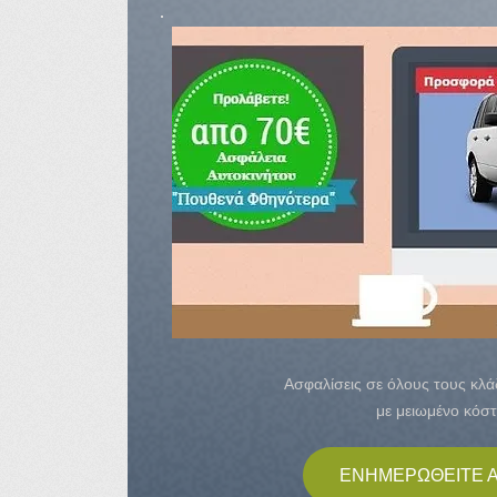
Ασφαλίσεις σε όλους τους κλ
με μειωμένο κόστ
ΕΝΗΜΕΡΩΘΕΙΤΕ 