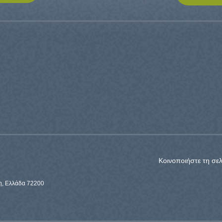
Κοινοποιήστε τη σελ
η, Ελλάδα 72200