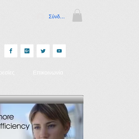
Σύνδεση
ρεσίες
Επικοινωνία