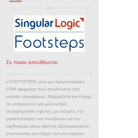
Σε ποιον απευθύνεται
ο FOOTSTEPS, είναι μια πρωτοποριακή
CRM εφαρμογή που απευθύνεται στις
μεσαίες επιχειρήσεις, διαχειρίζεται και ελέγχει
τις υπάρχουσες και μελλοντικές
επιχειρηματικές σχέσεις, με στόχους την
μεγιστοποίηση των πωλήσεων και την
κερδοφορία μέσω άριστης εξατομικευμένης
επικοινωνίας και έλεγχο των εσωτερικών