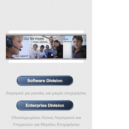
Λογισμικό για μεσαίες και μικρές επιχειρήσεις
Ολοκληρωμένες Λύσεις Λογισμικού και
Υπηρεσιών για Μεγάλες Επιχειρήσεις