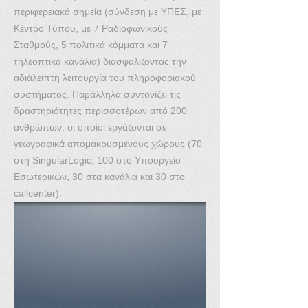
περιφερειακά σημεία (σύνδεση με ΥΠΕΣ, με
Κέντρο Τύπου, με 7 Ραδιοφωνικούς
Σταθμούς, 5 πολιτικά κόμματα και 7
τηλεοπτικά κανάλια) διασφαλίζοντας την
αδιάλειπτη λειτουργία του πληροφοριακού
συστήματος. Παράλληλα συντονίζει τις
δραστηριότητες περισσοτέρων από 200
ανθρώπων, οι οποίοι εργάζονται σε
γεωγραφικά απομακρυσμένους χώρους (70
στη SingularLogic, 100 στο Υπουργείο
Εσωτερικών, 30 στα κανάλια και 30 στο
callcenter).