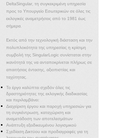
DeltaSingular, τη συγκεκριμένη υπηρεσία
προς το Υπουργείο Εσωτερικών σε όλες τις
εκλογικές αναμετρήσεις από το 1981 έως
σήμερα.
Εκτός από την τεχνολογική διάσταση και την
πολυπλοκότητα της υπηρεσίας η κρίσιμη
συμβολή της SingularLogic συνίσταται στην
ικανότητά της να ανταποκρίνεται πλήρως σε
απαιτήσεις έντασης, αξιοπιστίας και
ταχύτητας.
Το έργο καλύπτει σχεδόν όλες τις
δραστηριότητες της εκλογικής διαδικασίας
και περιλαμβάνει:
Διαχείριση έργου και παροχή υπηρεσιών για
τη συγκέντρωση, καταχώριση και
αναμετάδοση των αποτελεσμάτων
Ανάπτυξη εξειδικευμένου λογισμικού
Σχεδίαση Δικτύου και προδιαγραφές για τη
λειτουργία του συστήματος